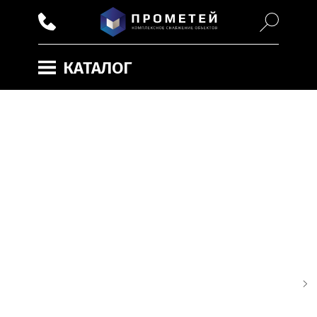
КАТАЛОГ