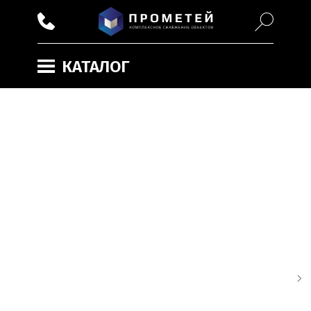
КАТАЛОГ