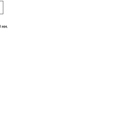
0 мм.