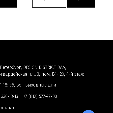
Петербург, DESIGN DISTRICT DAA,
гвардейская пл., 3, пом. Е4-120, 4-й этаж
9-18; сб, вс - выходные дни
) 330-13-13
+7 (812) 577-77-00
онтакте