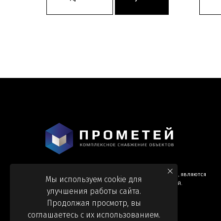
Информация и цены, представленные на сайте, являются
Мы используем cookie для
справочными и не являются публичной офертой.
улучшения работы сайта.
Продолжая просмотр, вы
соглашаетесь с их использованием.