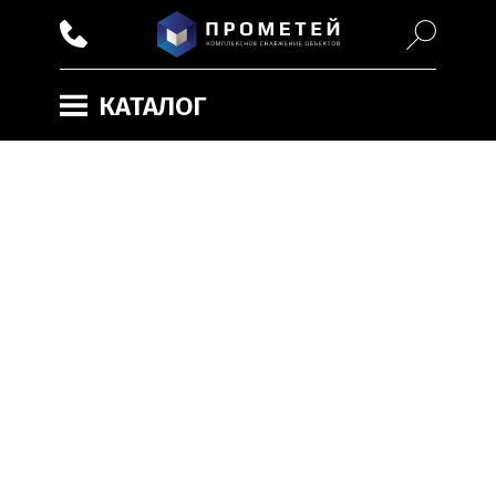
КАТАЛОГ