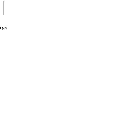
0 мм.