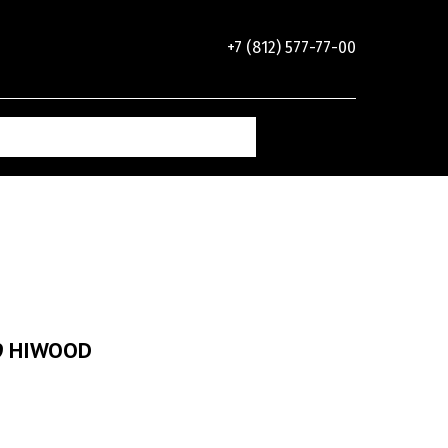
+7 (812) 577-77-00
9 HIWOOD