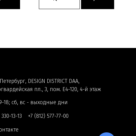
Петербург, DESIGN DISTRICT DAA,
гвардейская пл., 3, пом. Е4-120, 4-й этаж
9-18; сб, вс - выходные дни
) 330-13-13
+7 (812) 577-77-00
онтакте