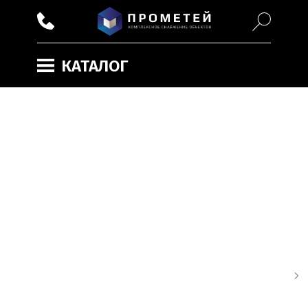
КАТАЛОГ