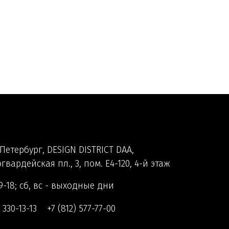
Петербург, DESIGN DISTRICT DAA,
гвардейская пл., 3, пом. Е4-120, 4-й этаж
9-18; сб, вс - выходные дни
) 330-13-13
+7 (812) 577-77-00