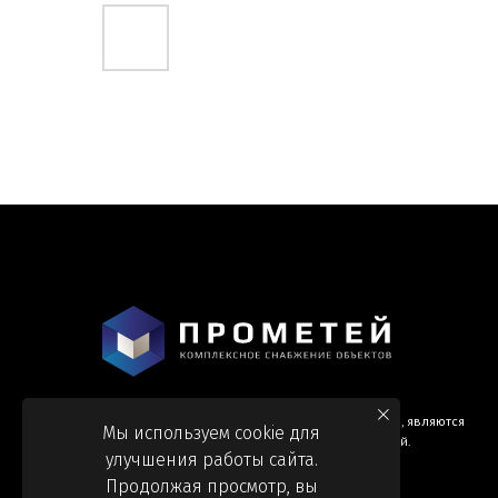
Информация и цены, представленные на сайте, являются
Мы используем cookie для
справочными и не являются публичной офертой.
улучшения работы сайта.
Продолжая просмотр, вы