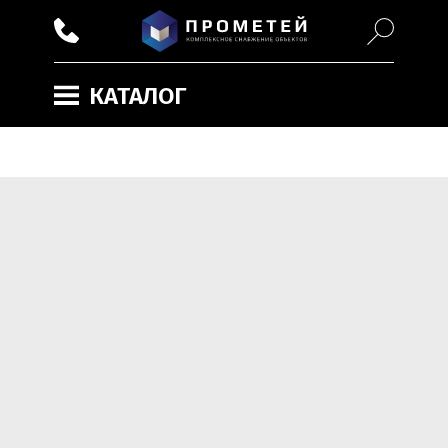
КАТАЛОГ