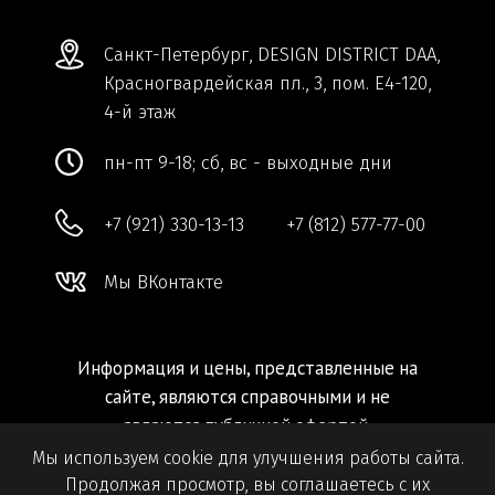
Мы используем cookie для улучшения работы сайта.
Продолжая просмотр, вы соглашаетесь с их