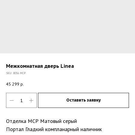
Межкомнатная дверь Linea
SKU:
8056 МСР
45 299
р.
Оставить заявку
Отделка МСР Матовый серый
Портал Гладкий компланарный наличник